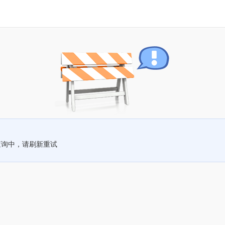
查询中，请刷新重试