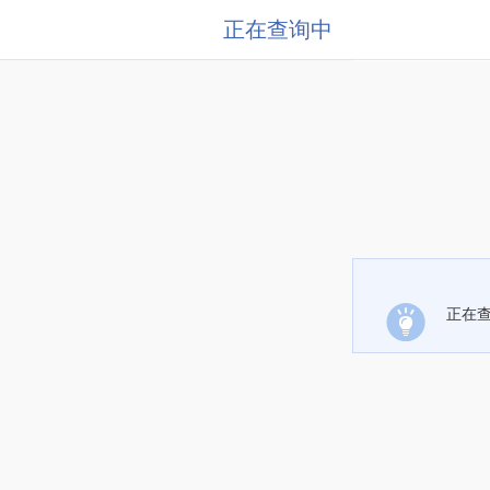
正在查询中
正在