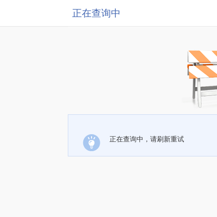
正在查询中
正在查询中，请刷新重试