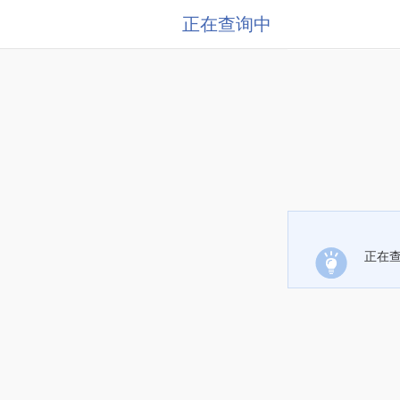
正在查询中
正在