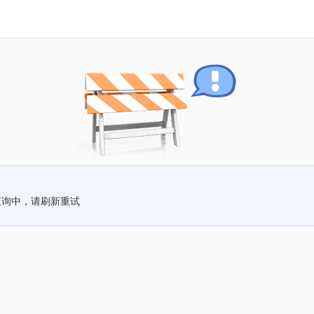
查询中，请刷新重试