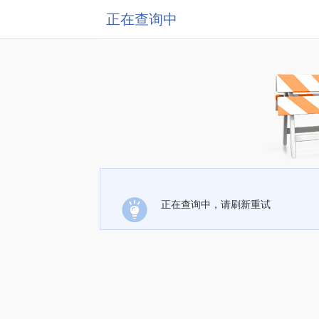
正在查询中
正在查询中，请刷新重试