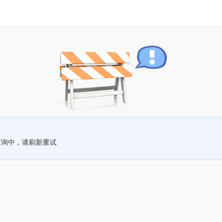
查询中，请刷新重试