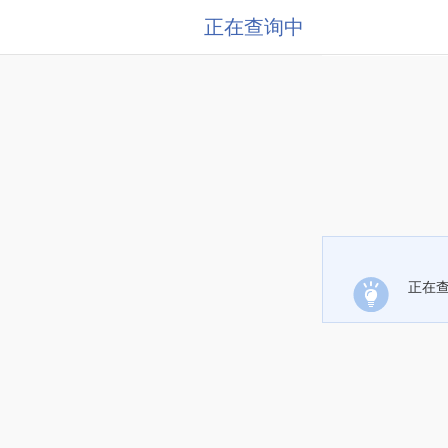
正在查询中
正在