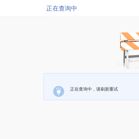
正在查询中
正在查询中，请刷新重试