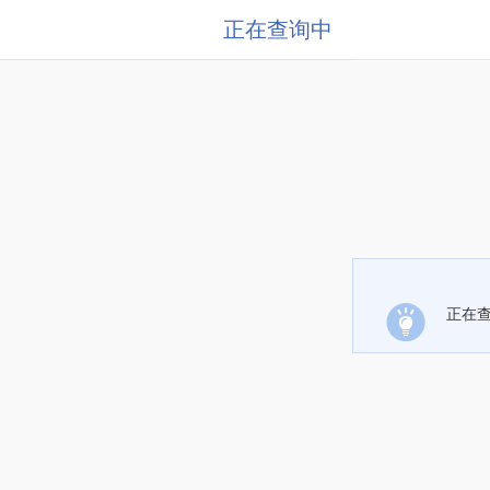
正在查询中
正在