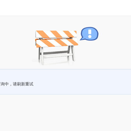
查询中，请刷新重试