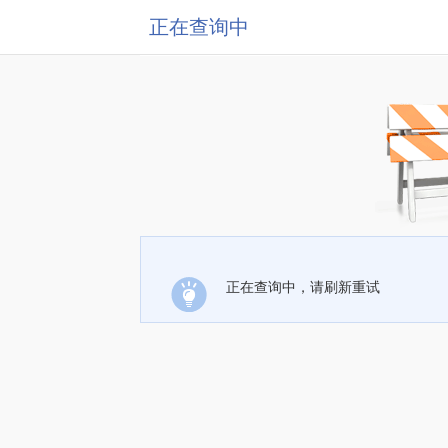
正在查询中
正在查询中，请刷新重试