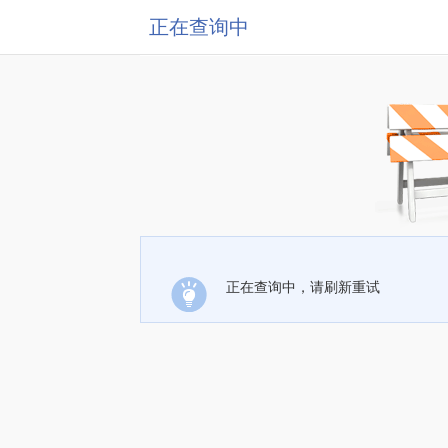
正在查询中
正在查询中，请刷新重试