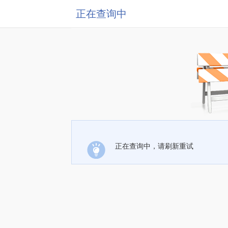
正在查询中
正在查询中，请刷新重试