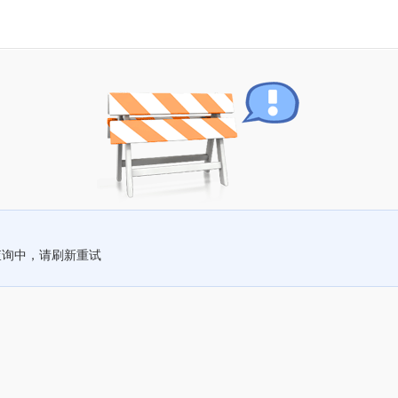
查询中，请刷新重试