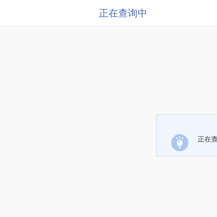
正在查询中
正在