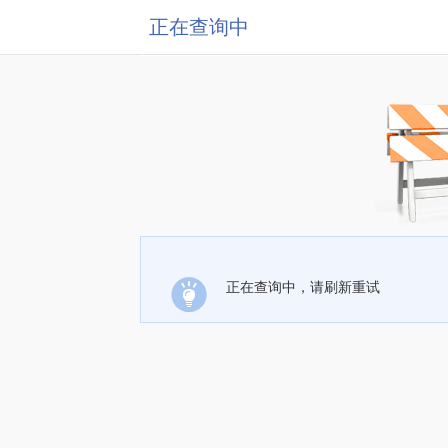
正在查询中
正在查询中，请刷新重试