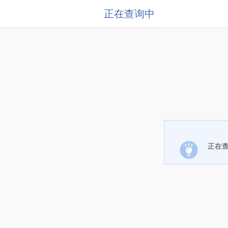
正在查询中
正在