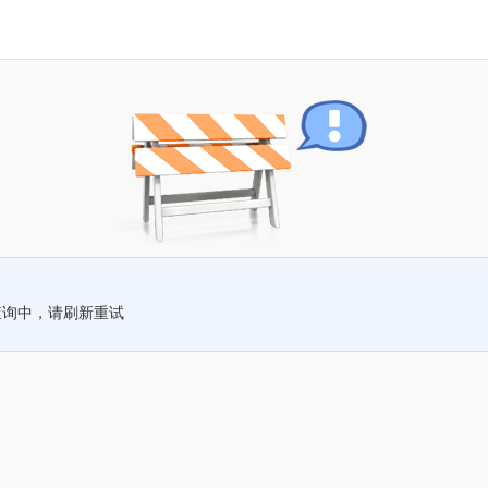
查询中，请刷新重试