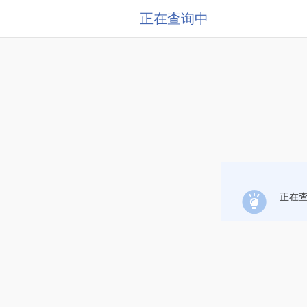
正在查询中
正在