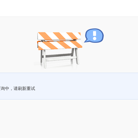
查询中，请刷新重试