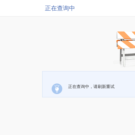
正在查询中
正在查询中，请刷新重试