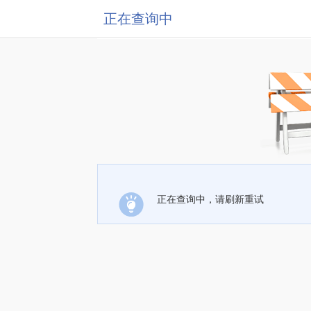
正在查询中
正在查询中，请刷新重试