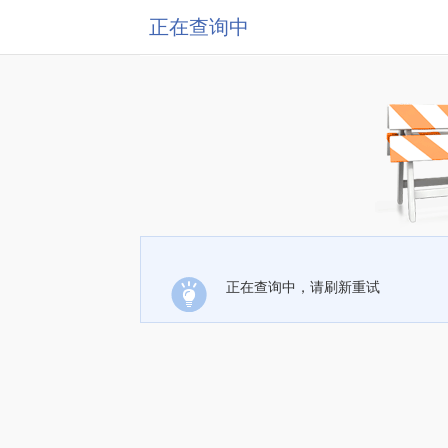
正在查询中
正在查询中，请刷新重试