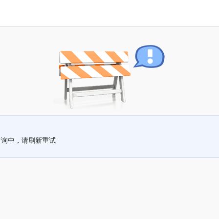
查询中，请刷新重试