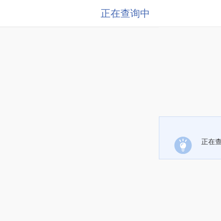
正在查询中
正在