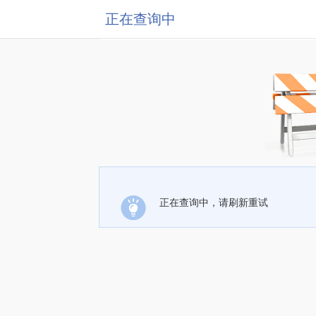
正在查询中
正在查询中，请刷新重试