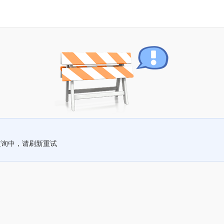
查询中，请刷新重试