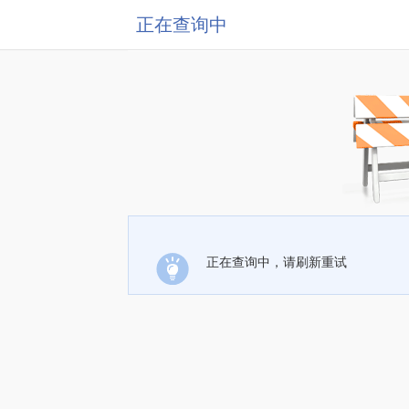
正在查询中
正在查询中，请刷新重试