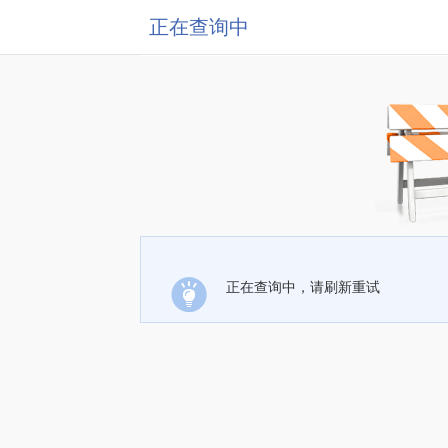
正在查询中
正在查询中，请刷新重试