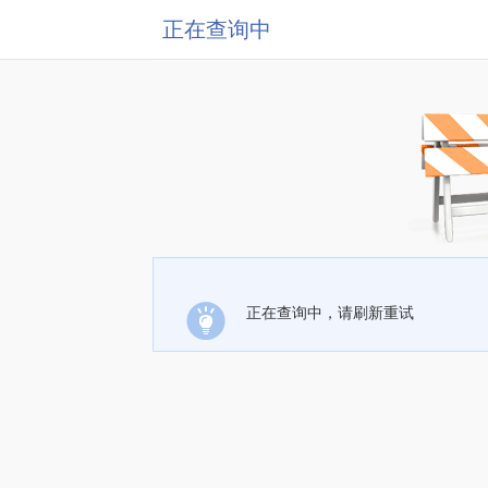
正在查询中
正在查询中，请刷新重试