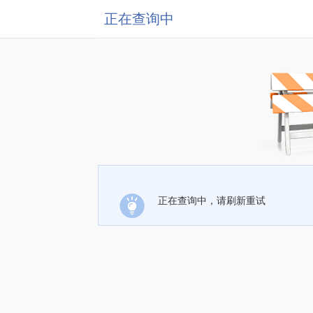
正在查询中
正在查询中，请刷新重试