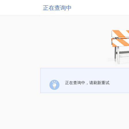
正在查询中
正在查询中，请刷新重试