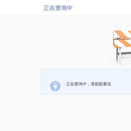
正在查询中
正在查询中，请刷新重试