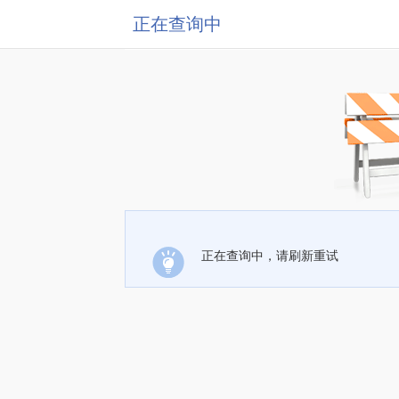
正在查询中
正在查询中，请刷新重试