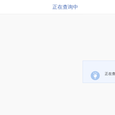
正在查询中
正在