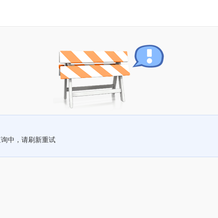
查询中，请刷新重试