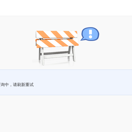
查询中，请刷新重试