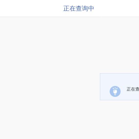
正在查询中
正在