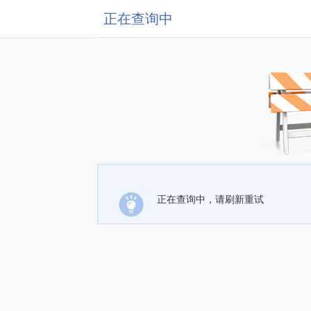
正在查询中
正在查询中，请刷新重试