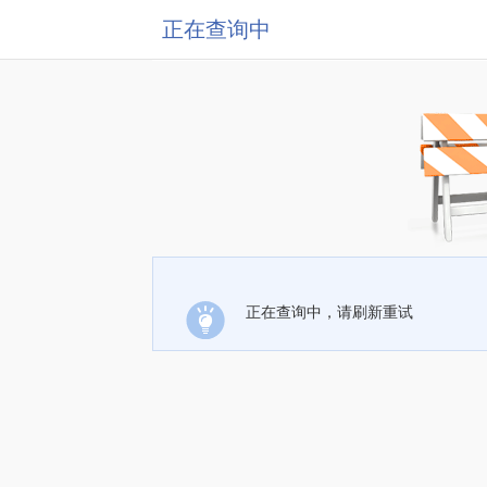
正在查询中
正在查询中，请刷新重试