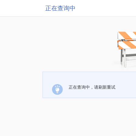
正在查询中
正在查询中，请刷新重试