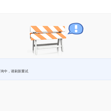
查询中，请刷新重试