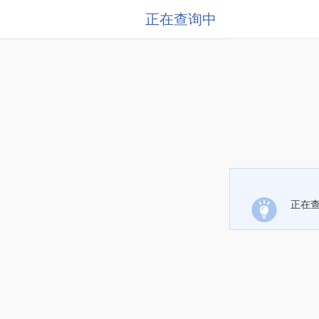
正在查询中
正在