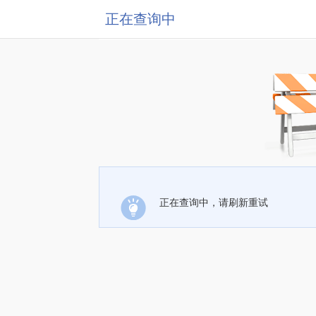
正在查询中
正在查询中，请刷新重试