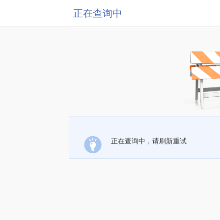
正在查询中
正在查询中，请刷新重试