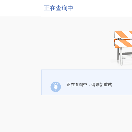
正在查询中
正在查询中，请刷新重试