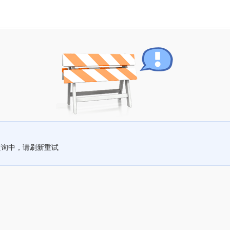
查询中，请刷新重试