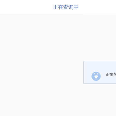
正在查询中
正在