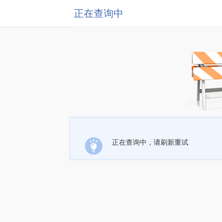
正在查询中
正在查询中，请刷新重试