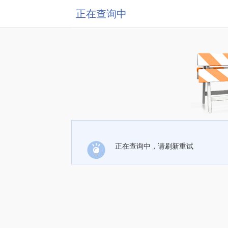
正在查询中
正在查询中，请刷新重试