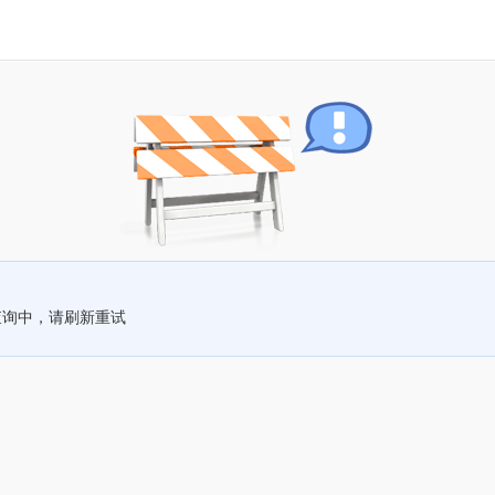
查询中，请刷新重试