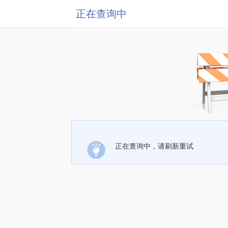
正在查询中
正在查询中，请刷新重试