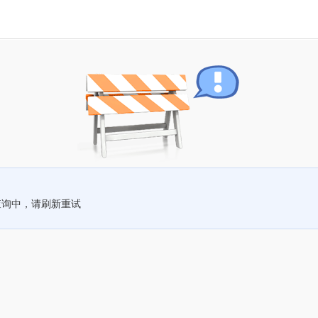
查询中，请刷新重试