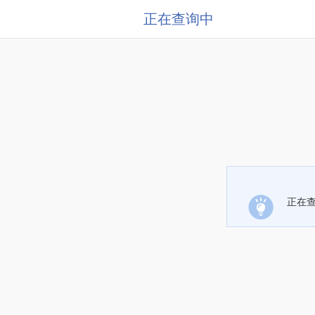
正在查询中
正在