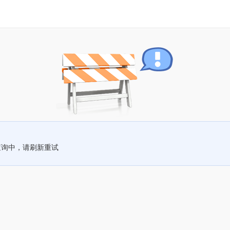
查询中，请刷新重试