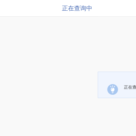
正在查询中
正在