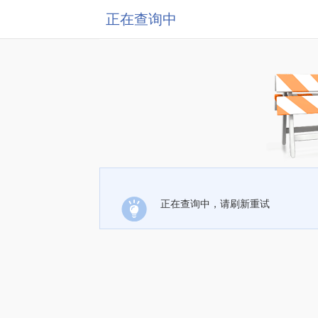
正在查询中
正在查询中，请刷新重试