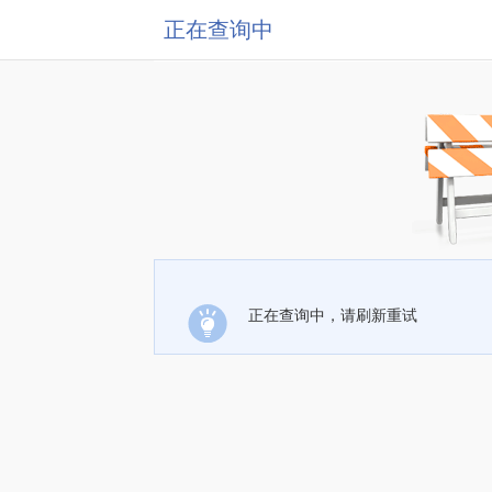
正在查询中
正在查询中，请刷新重试