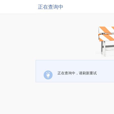
正在查询中
正在查询中，请刷新重试