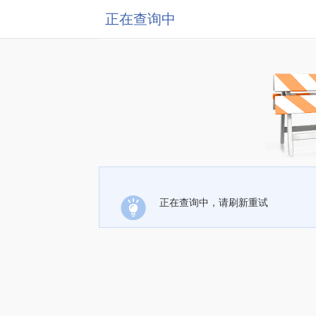
正在查询中
正在查询中，请刷新重试