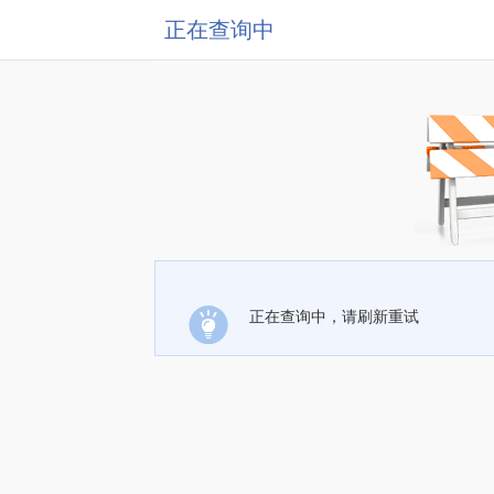
正在查询中
正在查询中，请刷新重试